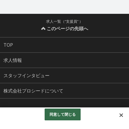
求人一覧（“支援員” ）
このページの先頭へ
TOP
求人情報
スタッフインタビュー
株式会社プロシードについて
© 株式会社プロシード All rights Reserved.
同意して閉じる
Googleアナリティクスの利用について