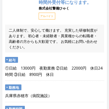
時間外受付等になります。
株式会社警備ひゃく
アルバイト
二人体制で、安心して働けます。 充実した研修制度が
あります。 初心者・未経験者・異業種からの転職者・
高齢者の方からも大歓迎です。 お気軽にお問い合わせ
ください。
給与
①日給 13000円 夜勤業務 ②日給 22000円 休日24
時間 ③日給 8900円 休日
勤務地
兵庫県赤穂市（病院施設）
勤務時間