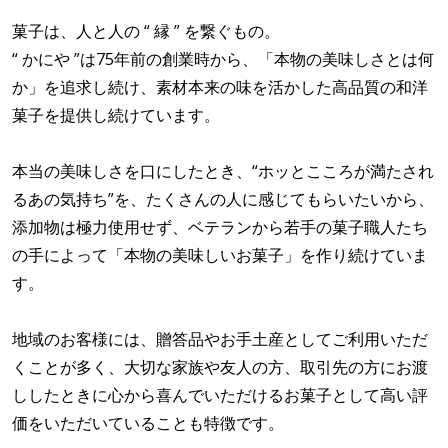
菓子は、人と人の “ 縁 ” を繋ぐもの。
“ かにや ”は75年前の創業時から、「本物の美味しさとは何
か」を追求し続け、素材本来の味を活かした高品質の和洋
菓子を提供し続けています。
本当の美味しさを口にしたとき、“ホッとこころが満たされ
るあの気持ち”を、たくさんの人に感じてもらいたいから、
添加物は極力使用せず、ベテランから若手の菓子職人たち
の手によって「本物の美味しいお菓子」を作り続けていま
す。
地域のお客様には、贈答品やお手土産としてご利用いただ
くことが多く、大切な家族や友人の方、取引先の方にお渡
ししたときに心から喜んでいただけるお菓子として高い評
価をいただいていることも特徴です。