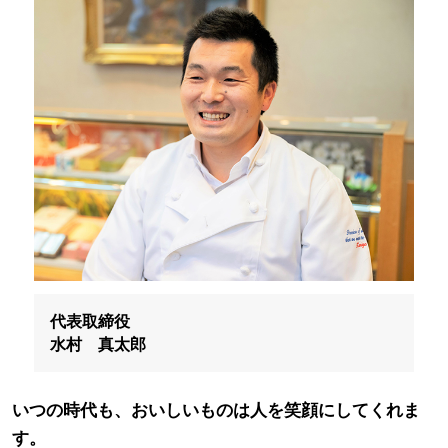
代表取締役
水村 真太郎
いつの時代も、おいしいものは人を笑顔にしてくれま
す。