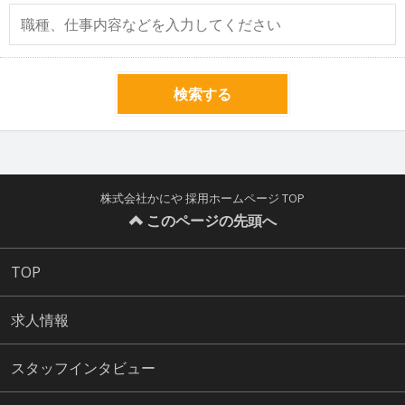
検索する
株式会社かにや 採用ホームページ TOP
このページの先頭へ
TOP
求人情報
スタッフインタビュー