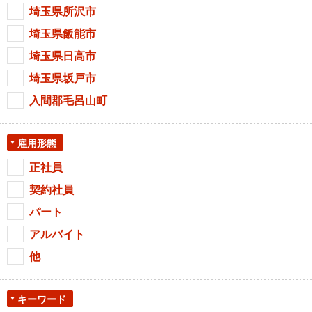
埼玉県所沢市
埼玉県飯能市
埼玉県日高市
埼玉県坂戸市
入間郡毛呂山町
雇用形態
正社員
契約社員
パート
アルバイト
他
キーワード