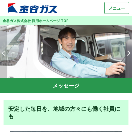
メニュー
金谷ガス株式会社 採用ホームページ TOP
メッセージ
安定した毎日を、地域の方々にも働く社員に
も