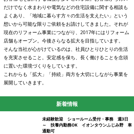
だけでなく水まわりや電気などの住宅設備に関する相談も
よくあり、「地域に暮らす方々の生活を支えたい」という
想いから可能な限りご依頼をお請けしてきました。それが
現在のリフォーム事業につながり、2017年にはリフォーム
店舗もオープン。今後さらなる拡大を目指しています。
そんな当社が心がけているのは、社員ひとりひとりの生活
を充実させること。安定感を保ち、長く働けることを念頭
に置いた環境づくりをしています。
これからも「拡大」「持続」両方を大切にしながら事業を
展開していきます。
新着情報
未経験歓迎 ショールーム受付・事務 週3日
～ 扶養内勤務OK イオンタウンふじみ野 車
通勤可