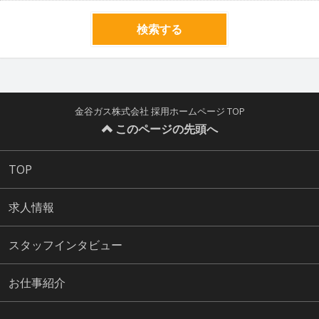
検索する
金谷ガス株式会社 採用ホームページ TOP
このページの先頭へ
TOP
求人情報
スタッフインタビュー
お仕事紹介