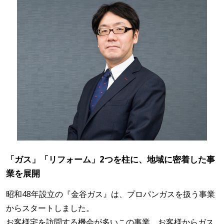
「ガス」「リフォーム」2つを柱に、地域に密着した事
業を展開
昭和48年設立の『金谷ガス』は、プロパンガスを扱う事業
からスタートしました。
お客様宅を訪問する機会が多いこの事業。お客様からガス