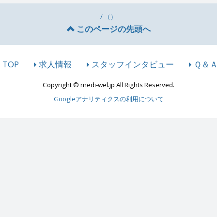
/ （）
このページの先頭へ
TOP
求人情報
スタッフインタビュー
Ｑ＆
Copyright © medi-wel.jp All Rights Reserved.
Googleアナリティクスの利用について