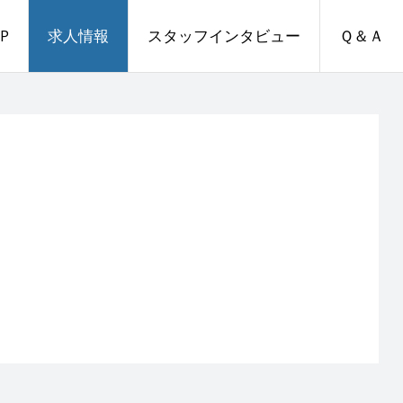
P
求人情報
スタッフインタビュー
Ｑ＆Ａ