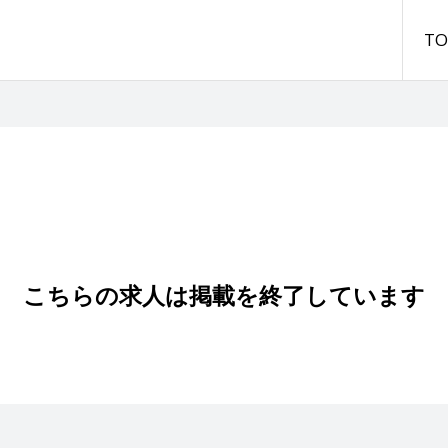
TO
こちらの求人は掲載を終了しています