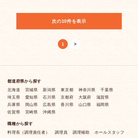
次の10件を表示
1
>
都道府県から探す
北海道
宮城県
新潟県
東京都
神奈川県
千葉県
埼玉県
愛知県
石川県
京都府
大阪府
滋賀県
兵庫県
岡山県
広島県
香川県
山口県
福岡県
佐賀県
宮崎県
沖縄県
職種から探す
料理長（調理責任者）
調理員
調理補助
ホールスタッフ