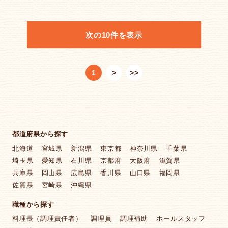
次の10件を表示
1
>
>>
都道府県から探す
北海道
宮城県
新潟県
東京都
神奈川県
千葉県
埼玉県
愛知県
石川県
京都府
大阪府
滋賀県
兵庫県
岡山県
広島県
香川県
山口県
福岡県
佐賀県
宮崎県
沖縄県
職種から探す
料理長（調理責任者）
調理員
調理補助
ホールスタッフ