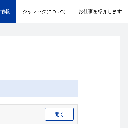
人情報
ジャレックについて
お仕事を紹介します
開く