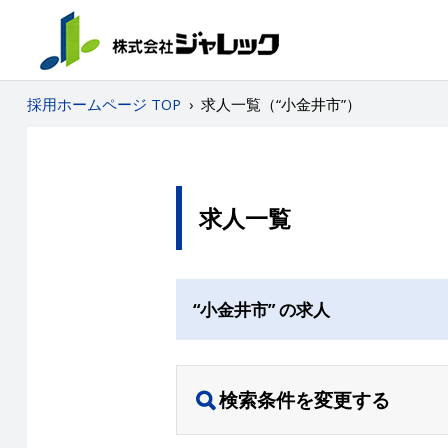
採用ホームページ TOP
›
求人一覧（“小金井市”）
求人一覧
“小金井市” の求人
検索条件を変更する