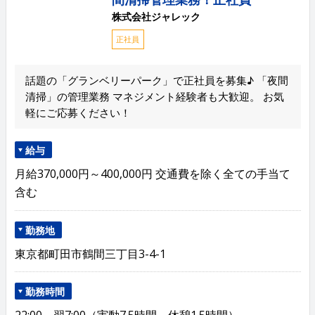
株式会社ジャレック
正社員
話題の「グランベリーパーク」で正社員を募集♪ 「夜間
清掃」の管理業務 マネジメント経験者も大歓迎。 お気
軽にご応募ください！
給与
月給370,000円～400,000円 交通費を除く全ての手当て
含む
勤務地
東京都町田市鶴間三丁目3-4-1
勤務時間