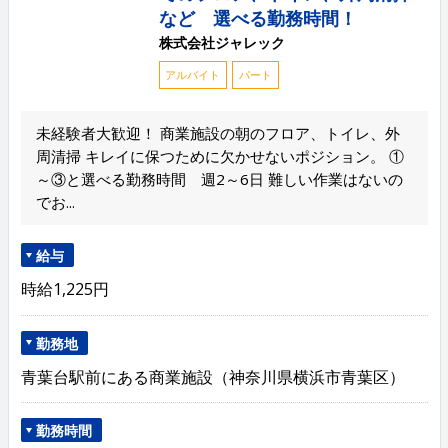
など 選べる勤務時間！
株式会社ジャレック
アルバイト
パート
未経験者大歓迎！ 商業施設の朝のフロア、トイレ、外
周清掃 キレイに保つために欠かせないポジション。 ①
～③と選べる勤務時間 週2～6日 難しい作業はないの
でお...
給与
時給1,225円
勤務地
青葉台駅前にある商業施設（神奈川県横浜市青葉区）
勤務時間