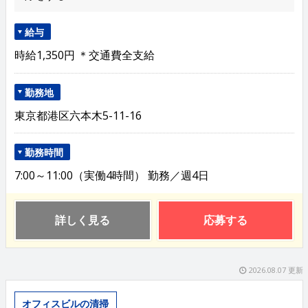
給与
時給1,350円 ＊交通費全支給
勤務地
東京都港区六本木5-11-16
勤務時間
7:00～11:00（実働4時間） 勤務／週4日
詳しく見る
応募する
2026.08.07 更新
オフィスビルの清掃