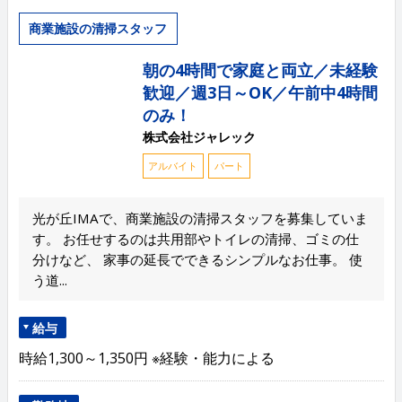
商業施設の清掃スタッフ
朝の4時間で家庭と両立／未経験
歓迎／週3日～OK／午前中4時間
のみ！
株式会社ジャレック
アルバイト
パート
光が丘IMAで、商業施設の清掃スタッフを募集していま
す。 お任せするのは共用部やトイレの清掃、ゴミの仕
分けなど、 家事の延長でできるシンプルなお仕事。 使
う道...
給与
時給1,300～1,350円 ※経験・能力による