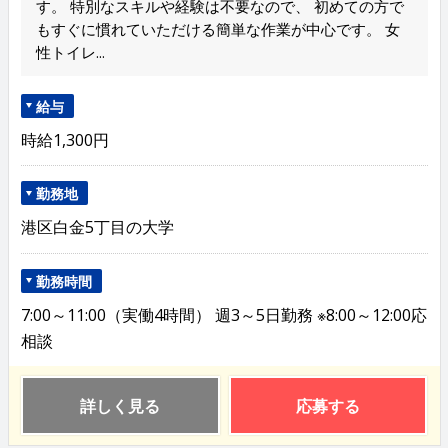
す。 特別なスキルや経験は不要なので、 初めての方で
もすぐに慣れていただける簡単な作業が中心です。 女
性トイレ...
給与
時給1,300円
勤務地
港区白金5丁目の大学
勤務時間
7:00～11:00（実働4時間） 週3～5日勤務 ※8:00～12:00応
相談
詳しく見る
応募する