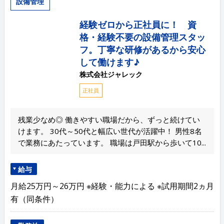
設備管理
経験ゼロから正社員に！ 資
格・経験不要の設備管理スタッ
フ。丁寧な研修があるから安心
して働けます♪
株式会社ジャレック
正社員
残業少なめ◎ 働きやすい職場だから、ずっと続けてい
けます。 30代～50代と幅広い世代が活躍中！ 男性8名
で業務にあたっています。 職場は戸田駅から歩いて10...
給与
月給25万円～26万円 ※経験・能力による ※試用期間2ヵ月
有（同条件）