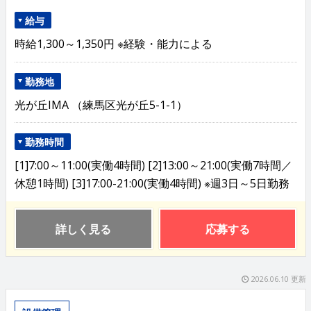
給与
時給1,300～1,350円 ※経験・能力による
勤務地
光が丘IMA （練馬区光が丘5-1-1）
勤務時間
[1]7:00～11:00(実働4時間) [2]13:00～21:00(実働7時間／
休憩1時間) [3]17:00-21:00(実働4時間) ※週3日～5日勤務
詳しく見る
応募する
2026.06.10 更新