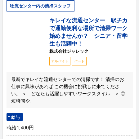
物流センター内の清掃スタッフ
キレイな流通センター 駅チカ
で通勤便利な場所で清掃ワーク
始めませんか？ シニア・留学
生も活躍中！
株式会社ジャレック
アルバイト
パート
最新でキレイな流通センターでの清掃です！ 清掃のお
仕事に興味があれば この機会に挑戦しに来てくださ
い。 ＜ どなたも活躍しやすいワークスタイル ＞ ◎
短時間や...
給与
時給1,400円