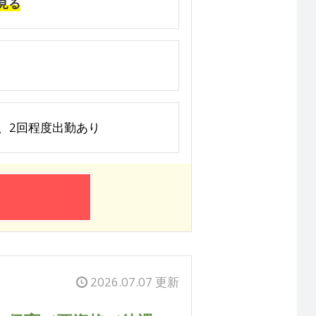
見る
土曜は月1、2回程度出勤あり
2026.07.07 更新