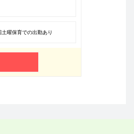
日と年数回土曜保育での出勤あり