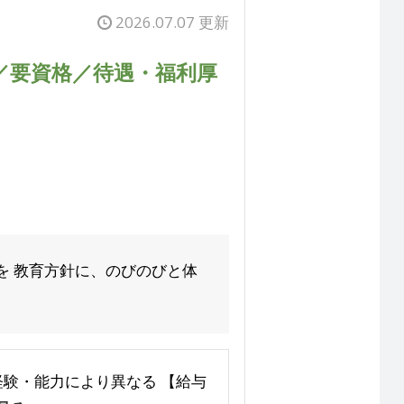
2026.07.07 更新
／要資格／待遇・福利厚
を 教育方針に、のびのびと体
 ※経験・能力により異なる 【給与