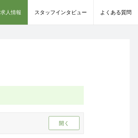
求人情報
スタッフインタビュー
よくある質問
開く