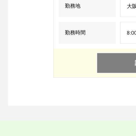
勤務地
大阪
勤務時間
8: