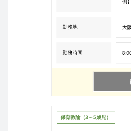
例】
勤務地
大阪
勤務時間
8:
保育教諭（3～5歳児）