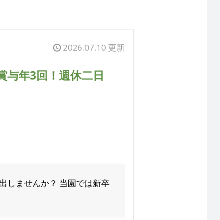
2026.07.10 更新
賞与年3回！週休二日
出しませんか？ 当園では新卒