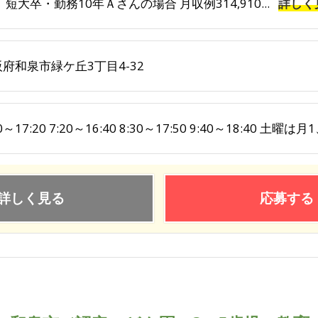
 短大卒・勤務10年Ａさんの場合 月収例314,910...
詳しく
府和泉市緑ケ丘3丁目4-32
00～17:20 7:20～16:40 8:30～17:50 9:40～18:40 
詳しく見る
応募する