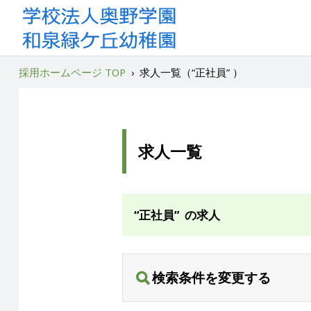
採用ホームページ TOP
›
求人一覧（“正社員” ）
求人一覧
“正社員” の求人
検索条件を変更する