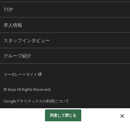
TOP
求人情報
スタッフインタビュー
グループ紹介
コーポレートサイト
© Itoya All Rights Reserved.
Googleアナリティクスの利用について
同意して閉じる