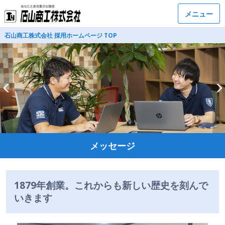
メニュー
石山商工株式会社 採用ホームページ TOP
メッセージ
1879年創業。これからも新しい歴史を刻んで
いきます