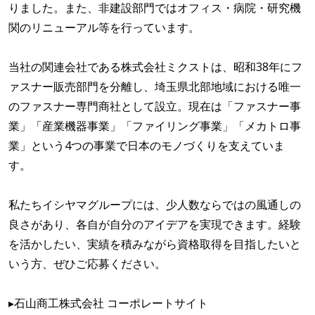
りました。また、非建設部門ではオフィス・病院・研究機
関のリニューアル等を行っています。
当社の関連会社である株式会社ミクストは、昭和38年にフ
ァスナー販売部門を分離し、埼玉県北部地域における唯一
のファスナー専門商社として設立。現在は「ファスナー事
業」「産業機器事業」「ファイリング事業」「メカトロ事
業」という4つの事業で日本のモノづくりを支えていま
す。
私たちイシヤマグループには、少人数ならではの風通しの
良さがあり、各自が自分のアイデアを実現できます。経験
を活かしたい、実績を積みながら資格取得を目指したいと
いう方、ぜひご応募ください。
▸石山商工株式会社 コーポレートサイト