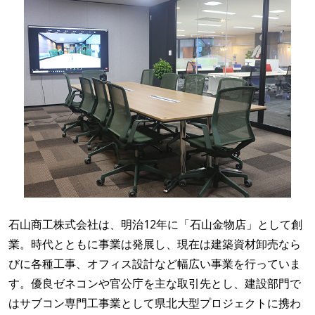
石山商工株式会社は、明治12年に「石山金物店」として創
業。時代とともに事業は発展し、現在は建築資材卸売なら
びに各種工事、オフィス設計など幅広い事業を行っていま
す。優良ゼネコンや官公庁を主な取引先とし、建設部門で
はサブコン専門工事業として県北大型プロジェクトに携わ