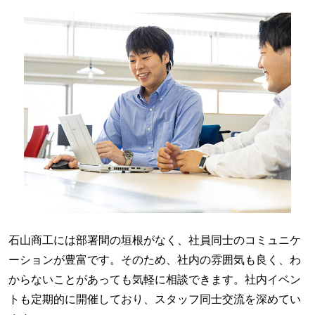
石山商工には部署間の垣根がなく、社員同士のコミュニケ
ーションが豊富です。そのため、社内の雰囲気も良く、わ
からないことがあっても気軽に相談できます。社内イベン
トも定期的に開催しており、スタッフ同士交流を深めてい