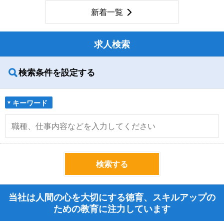
新着一覧
求人検索
検索条件を設定する
キーワード
検索する
当社は人間の心を大切にする徳育、スキルアップの
ための教育に注力しています