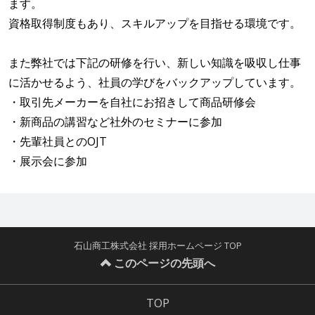
ます。
資格取得制度もあり、スキルアップを目指せる環境です。
また弊社では下記の研修を行い、新しい知識を吸収し仕事
に活かせるよう、社員の学びをバックアップしています。
・取引先メーカーを自社にお招きして商品研修会
・新商品の講習など社外のセミナーに参加
・先輩社員とのOJT
・展示会に参加
石山商工株式会社 採用ホームページ TOP
このページの先頭へ
TOP