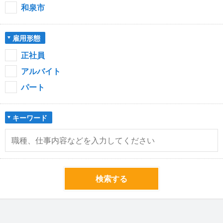
和泉市
雇用形態
正社員
アルバイト
パート
キーワード
検索する