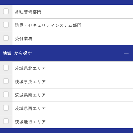
常駐警備部門
防災・セキュリティシステム部門
受付業務
から探す
地域
茨城県北エリア
茨城県央エリア
茨城県南エリア
茨城県西エリア
茨城鹿行エリア