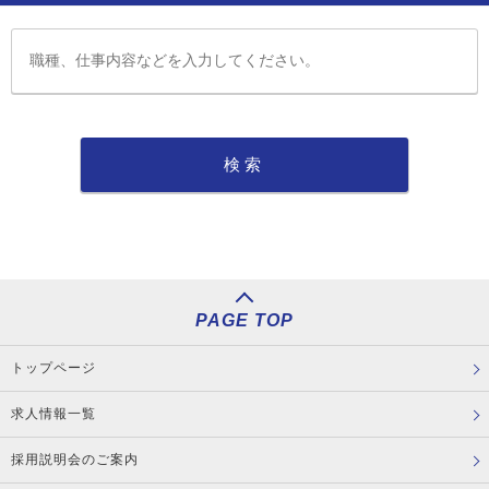
PAGE TOP
トップページ
求人情報一覧
採用説明会のご案内