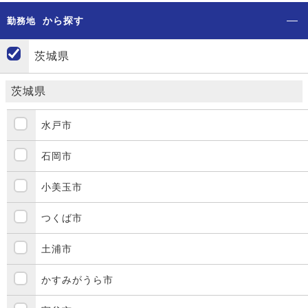
から探す
勤務地
茨城県
茨城県
水戸市
石岡市
小美玉市
つくば市
土浦市
かすみがうら市