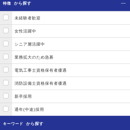
から探す
特徴
未経験者歓迎
女性活躍中
シニア層活躍中
業務拡大のため急募
電気工事士資格保有者優遇
消防設備士資格保有者優遇
新卒採用
通年(中途)採用
から探す
キーワード