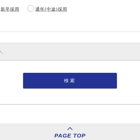
新卒採用
通年(中途)採用
PAGE TOP