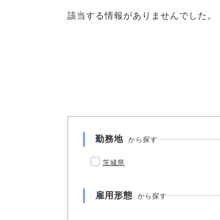
該当する情報がありませんでした。
勤務地
から探す
茨城県
雇用形態
から探す