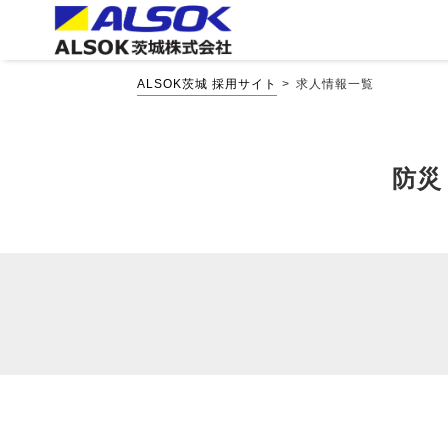
ALSOK茨城 採用サイト
求人情報一覧
防災