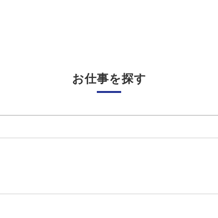
お仕事を探す