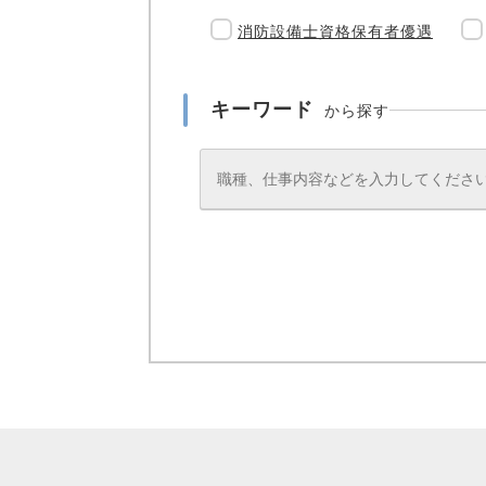
消防設備士資格保有者優遇
キーワード
から探す