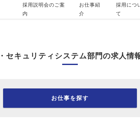
採用説明会のご案
お仕事紹
採用につ
内
介
て
・セキュリティシステム部門の求人情
お仕事を探す