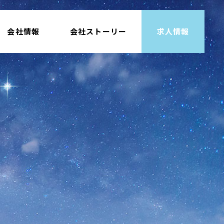
会社情報
会社ストーリー
求人情報