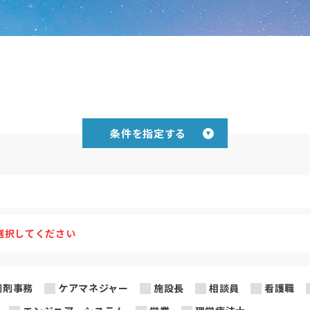
条件を指定する
選択してください
調剤事務
ケアマネジャー
施設長
相談員
看護職