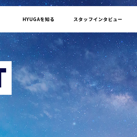
HYUGAを知る
スタッフインタビュー
T