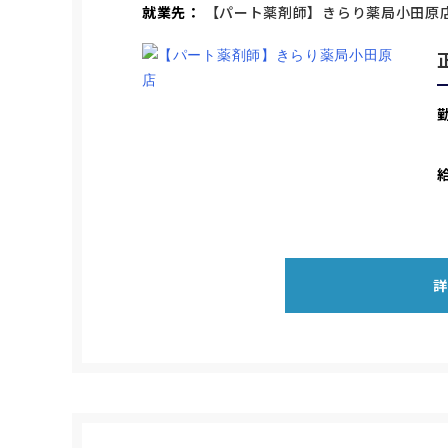
就業先
【パート薬剤師】きらり薬局小田原