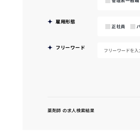
管理系一般職
雇用形態
正社員
フリーワード
薬剤師 の求人検索結果