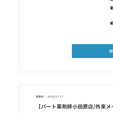
更新日
2026-07-17
【パート薬剤師小田原店/外来メ