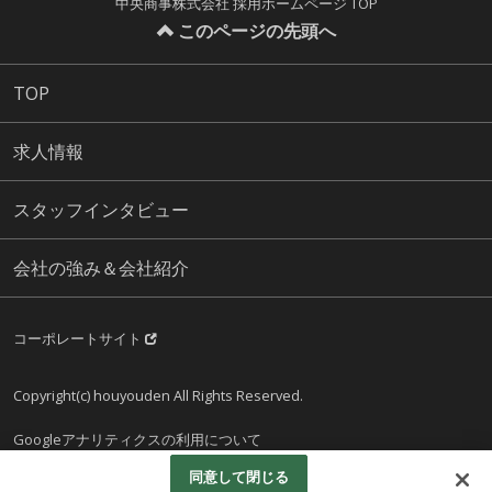
中央商事株式会社 採用ホームページ TOP
このページの先頭へ
TOP
求人情報
スタッフインタビュー
会社の強み＆会社紹介
コーポレートサイト
Copyright(c) houyouden All Rights Reserved.
Googleアナリティクスの利用について
同意して閉じる