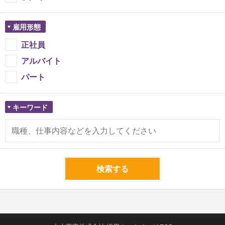
雇用形態
正社員
アルバイト
パート
キーワード
検索する