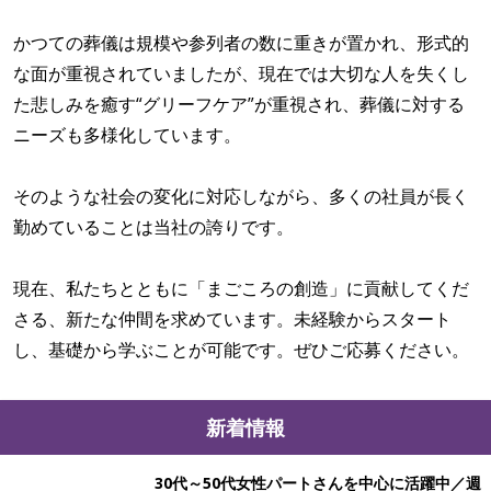
かつての葬儀は規模や参列者の数に重きが置かれ、形式的
な面が重視されていましたが、現在では大切な人を失くし
た悲しみを癒す“グリーフケア”が重視され、葬儀に対する
ニーズも多様化しています。
そのような社会の変化に対応しながら、多くの社員が長く
勤めていることは当社の誇りです。
現在、私たちとともに「まごころの創造」に貢献してくだ
さる、新たな仲間を求めています。未経験からスタート
し、基礎から学ぶことが可能です。ぜひご応募ください。
新着情報
30代～50代女性パートさんを中心に活躍中／週