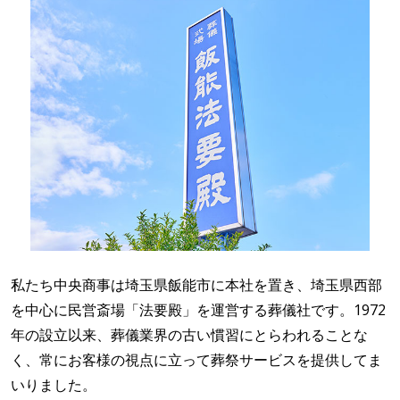
私たち中央商事は埼玉県飯能市に本社を置き、埼玉県西部
を中心に民営斎場「法要殿」を運営する葬儀社です。1972
年の設立以来、葬儀業界の古い慣習にとらわれることな
く、常にお客様の視点に立って葬祭サービスを提供してま
いりました。