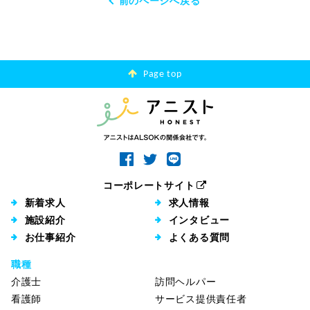
前のページへ戻る
Page top
コーポレートサイト
新着求人
求人情報
施設紹介
インタビュー
お仕事紹介
よくある質問
職種
介護士
訪問ヘルパー
看護師
サービス提供責任者