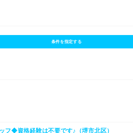
条件を指定する
ッフ◆資格経験は不要です♪（堺市北区）