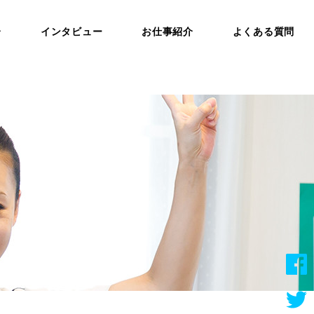
介
インタビュー
お仕事紹介
よくある質問