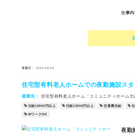
仕事内
更新日
2026-08-04
住宅型有料老人ホームでの夜勤施設スタ
就業先
住宅型有料老人ホーム「コミュニティホーム大
日給10000円以上
日給12000円以上
交通費支給
WワークOK
夜勤