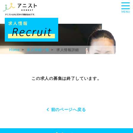
MENU
Home
求人情報一覧
求人情報詳細
この求人の募集は終了しています。
前のページへ戻る