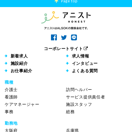
Page top
コーポレートサイト
新着求人
求人情報
施設紹介
インタビュー
お仕事紹介
よくある質問
職種
介護士
訪問ヘルパー
看護師
サービス提供責任者
ケアマネージャー
施設スタッフ
事務
総務
勤務地
大阪府
兵庫県