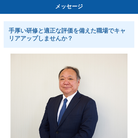
メッセージ
手厚い研修と適正な評価を備えた職場でキャ
リアアップしませんか？