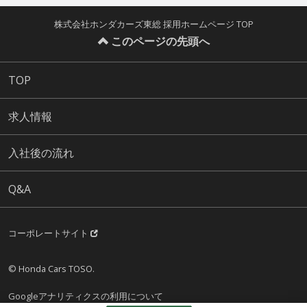
株式会社ホンダカーズ東総 採用ホームページ TOP
このページの先頭へ
TOP
求人情報
入社後の流れ
Q&A
コーポレートサイト
© Honda Cars TOSO.
Googleアナリティクスの利用について