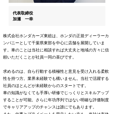
代表取締役
加瀬 一幸
株式会社ホンダカーズ東総は、ホンダの正規ディーラーカ
ンパニーとして千葉県東部を中心に店舗を展開していま
す。車のことは当社に相談すれば大丈夫と地域の方々に信
頼いただくことが社員一同の喜びです。
求めるのは、自ら行動する積極性と意見を受け入れる柔軟
性を持つ方。業界未経験でも構いません。当社で活躍する
社員のほとんどが未経験からのスタートです。
車の知識がなくても手厚い研修でじっくりとスキルアップ
することが可能。さらに年功序列ではない明確な評価制度
でキャリアアップのチャンスは誰にでもあります。