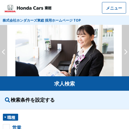
メニュー
株式会社ホンダカーズ東総 採用ホームページ TOP
求人検索
検索条件を設定する
職種
営業