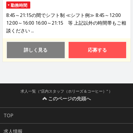
勤務時間
8:45～21:15の間でシフト制 ≪シフト例≫ 8:45～12:00
12:00～16:00 16:00～21:15 等 上記以外の時間帯もご相
談ください ...
詳しく見る
応募する
求人一覧（“店内スタッフ（ホリーズ＆コーヒー）” ）
このページの先頭へ
TOP
求人情報