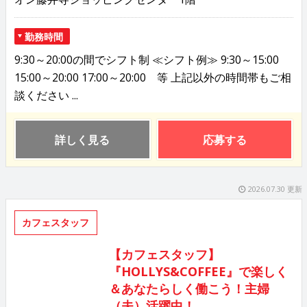
勤務時間
9:30～20:00の間でシフト制 ≪シフト例≫ 9:30～15:00
15:00～20:00 17:00～20:00 等 上記以外の時間帯もご相
談ください ...
詳しく見る
応募する
2026.07.30 更新
カフェスタッフ
【カフェスタッフ】
『HOLLYS&COFFEE』で楽しく
＆あなたらしく働こう！主婦
（夫）活躍中！