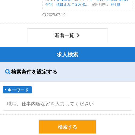
住宅 ほほえみ 〒367-0...
雇用形態：
正社員
2025.07.19
新着一覧
求人検索
検索条件を設定する
キーワード
検索する