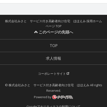
株式会社みさと サービス付き高齢者向け住宅 ほほえみ 採用ホーム
ページ TOP
このページの先頭へ
TOP
求人情報
コーポレートサイト
© 株式会社みさと サービス付き高齢者向け住宅 ほほえみ All rights
Reserved.
Powered by
Googleアナリティクスの利用について