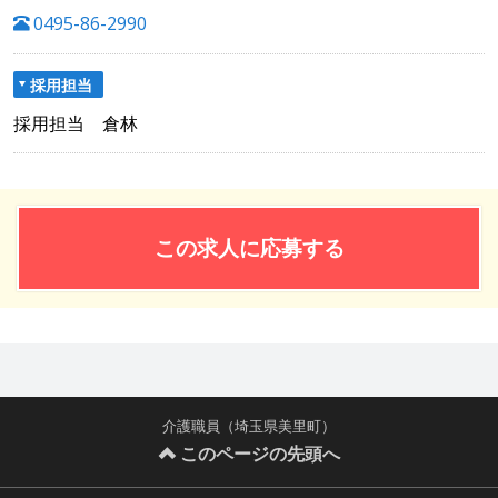
0495-86-2990
採用担当
採用担当 倉林
この求人に応募する
介護職員（埼玉県美里町）
このページの先頭へ