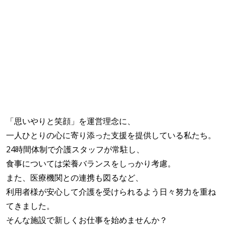
「思いやりと笑顔」を運営理念に、
一人ひとりの心に寄り添った支援を提供している私たち。
24時間体制で介護スタッフが常駐し、
食事については栄養バランスをしっかり考慮。
また、医療機関との連携も図るなど、
利用者様が安心して介護を受けられるよう日々努力を重ね
てきました。
そんな施設で新しくお仕事を始めませんか？