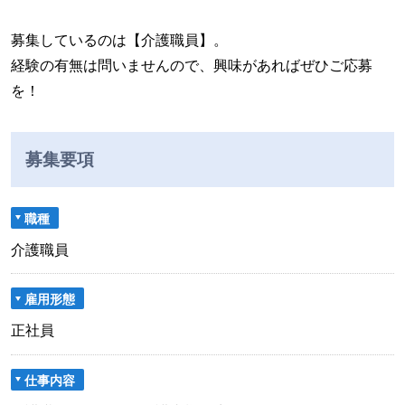
募集しているのは【介護職員】。
経験の有無は問いませんので、興味があればぜひご応募
を！
募集要項
職種
介護職員
雇用形態
正社員
仕事内容