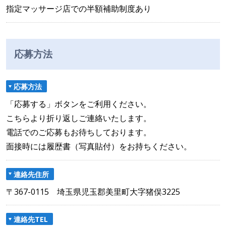
指定マッサージ店での半額補助制度あり
応募方法
応募方法
「応募する」ボタンをご利用ください。
こちらより折り返しご連絡いたします。
電話でのご応募もお待ちしております。
面接時には履歴書（写真貼付）をお持ちください。
連絡先住所
〒367-0115 埼玉県児玉郡美里町大字猪俣3225
連絡先TEL