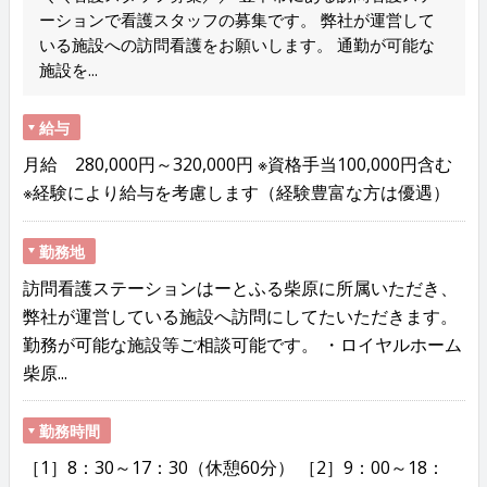
ーションで看護スタッフの募集です。 弊社が運営して
いる施設への訪問看護をお願いします。 通勤が可能な
施設を...
給与
月給 280,000円～320,000円 ※資格手当100,000円含む
※経験により給与を考慮します（経験豊富な方は優遇）
勤務地
訪問看護ステーションはーとふる柴原に所属いただき、
弊社が運営している施設へ訪問にしてたいただきます。
勤務が可能な施設等ご相談可能です。 ・ロイヤルホーム
柴原...
勤務時間
［1］8：30～17：30（休憩60分） ［2］9：00～18：