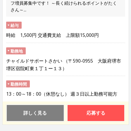
フ増員募集中です！ ～長く続けられるポイントがたく
さん～...
給与
時給 1,500円 交通費支給 上限額15,000円
勤務地
チャイルドサポートさかい （〒590-0955 大阪府堺市
堺区宿院町東１丁１ー１３）
勤務時間
13：00～18：00（休憩なし） 週３日以上勤務可能方
詳しく見る
応募する