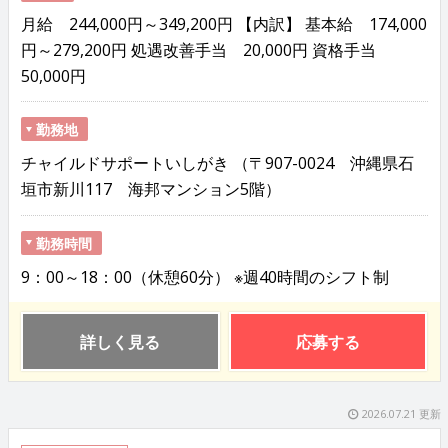
月給 244,000円～349,200円 【内訳】 基本給 174,000
円～279,200円 処遇改善手当 20,000円 資格手当
50,000円
勤務地
チャイルドサポートいしがき （〒907-0024 沖縄県石
垣市新川117 海邦マンション5階）
勤務時間
9：00～18：00（休憩60分） ※週40時間のシフト制
詳しく見る
応募する
2026.07.21 更新