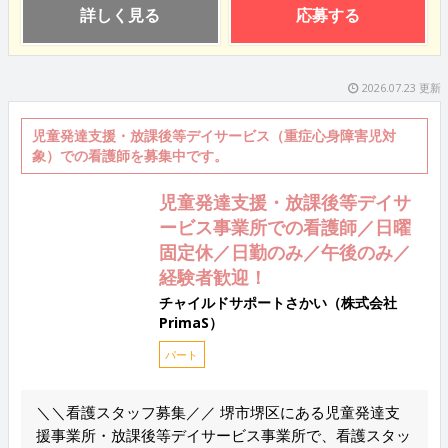
詳しく見る
応募する
2026.07.23 更新
児童発達支援・放課後等デイサービス（重症心身障害児対
象）での看護師を募集中です。
児童発達支援・放課後等デイサ
ービス事業所での看護師／日曜
固定休／日勤のみ／午後のみ／
経験者歓迎！
チャイルドサポートさかい（株式会社
PrimaS）
パート
＼＼看護スタッフ募集／／ 堺市堺区にある児童発達支
援事業所・放課後等デイサービス事業所で、看護スタッ