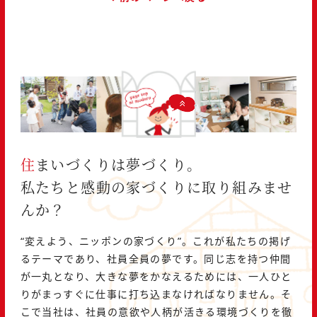
住まいづくりは夢づくり。
私たちと感動の家づくりに取り組みませ
んか？
“変えよう、ニッポンの家づくり”。これが私たちの掲げ
るテーマであり、社員全員の夢です。同じ志を持つ仲間
が一丸となり、大きな夢をかなえるためには、一人ひと
りがまっすぐに仕事に打ち込まなければなりません。そ
こで当社は、社員の意欲や人柄が活きる環境づくりを徹