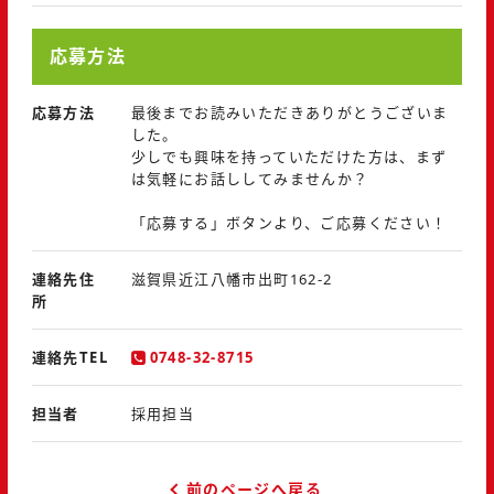
応募方法
応募方法
最後までお読みいただきありがとうございま
した。
少しでも興味を持っていただけた方は、まず
は気軽にお話ししてみませんか？
「応募する」ボタンより、ご応募ください！
連絡先住
滋賀県近江八幡市出町162-2
所
連絡先TEL
0748-32-8715
担当者
採用担当
前のページへ戻る