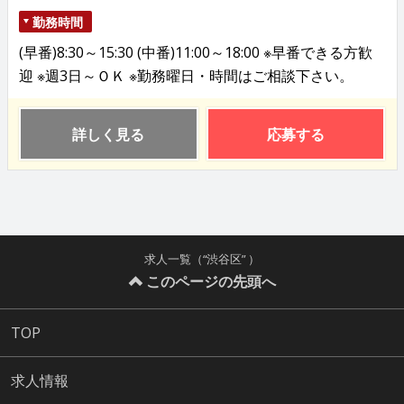
勤務時間
(早番)8:30～15:30 (中番)11:00～18:00 ※早番できる方歓
迎 ※週3日～ＯＫ ※勤務曜日・時間はご相談下さい。
詳しく見る
応募する
求人一覧（“渋谷区” ）
このページの先頭へ
TOP
求人情報