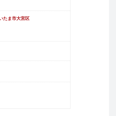
いたま市大宮区