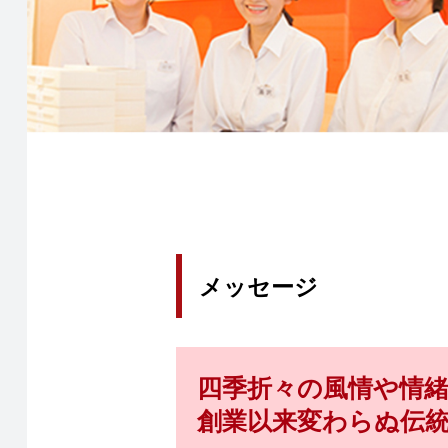
メッセージ
四季折々の風情や情
創業以来変わらぬ伝