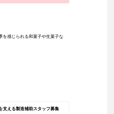
季を感じられる和菓子や生菓子な
。
を支える製造補助スタッフ募集