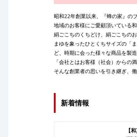
昭和22年創業以来、『蜂の家』の
地域のお客様にご愛顧頂いている和
絹ごこちのくちどけ、絹ごこちのお
まゆを象ったひとくちサイズの「ま
ど、時期に会った様々な商品を製造
「会社とはお客様（社会）からの満
そんな創業者の思いを引き継ぎ、働
新着情報
【和