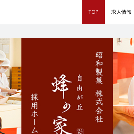
TOP
求人情報