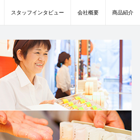
スタッフインタビュー
会社概要
商品紹介