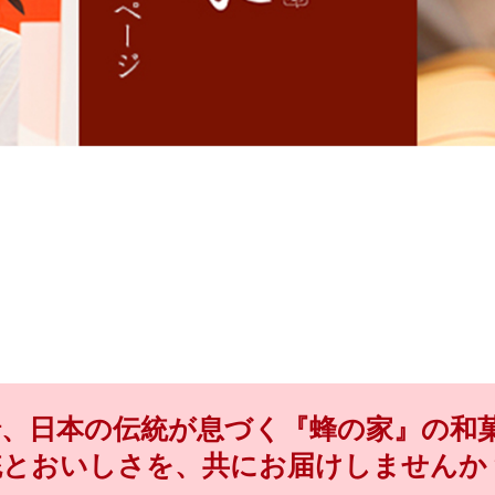
緒、日本の伝統が息づく『蜂の家』の和
統とおいしさを、共にお届けしませんか