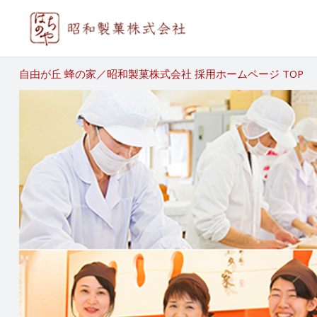
自由が丘 蜂の家／昭和製菓株式会社 採用ホームページ TOP