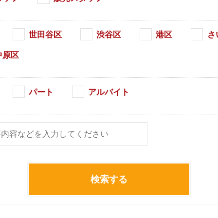
世田谷区
渋谷区
港区
さ
中原区
パート
アルバイト
検索する