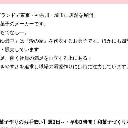
ブランドで東京・神奈川・埼玉に店舗を展開、
菓子のメーカーです。
もてなし―。
ゆ最中」は『蜂の家』を代表するお菓子です。ほかにも四
・販売しています
足、働く社員の満足を両立する上にある」
きやすさを追求し職場の環境作りには特に注力しています
菓子作りのお手伝い】週2日～・早朝3時間！和菓子づくり