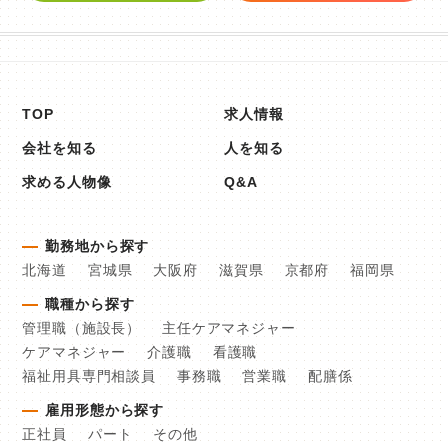
TOP
求人情報
会社を知る
人を知る
求める人物像
Q&A
勤務地から探す
北海道
宮城県
大阪府
滋賀県
京都府
福岡県
職種から探す
管理職（施設長）
主任ケアマネジャー
ケアマネジャー
介護職
看護職
福祉用具専門相談員
事務職
営業職
配膳係
雇用形態から探す
正社員
パート
その他