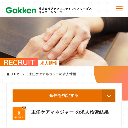
RECRUIT
求人情報
TOP
主任ケアマネジャーの求人情報
条件を指定する
主任ケアマネジャー の求人検索結果
8
RESULT