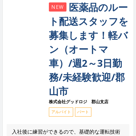
医薬品のルー
NEW
ト配送スタッフを
募集します！軽バ
ン（オートマ
車）/週2～3日勤
務/未経験歓迎/郡
山市
株式会社グッドロジ 郡山支店
アルバイト
パート
入社後に練習ができるので、基礎的な運転技術