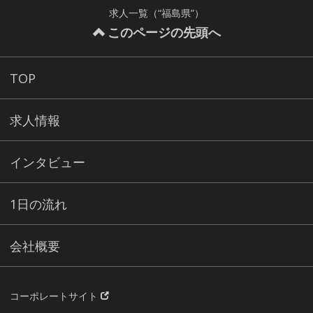
求人一覧（“福島県”）
このページの先頭へ
TOP
求人情報
インタビュー
1日の流れ
会社概要
コーポレートサイト