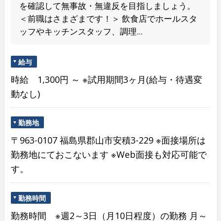
を確認して無事故・無違反を目指しましょう。
＜前職はさまざまです！＞ 飲食店でホールスタ
ッフやキッチンスタッフ、調理...
給与
時給 1,300円 ～ ※試用期間3ヶ月(給与・待遇変
動なし)
勤務地
〒963-0107 福島県郡山市安積3-229 ※面接場所は
勤務地にておこないます ※Web面接も対応可能で
す。
勤務時間
勤務時間 ※週2～3日（月10日程度）の勤務 月～