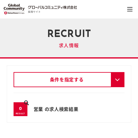
RECRUIT
求人情報
条件を指定する
0
営業 の求人検索結果
RESULT