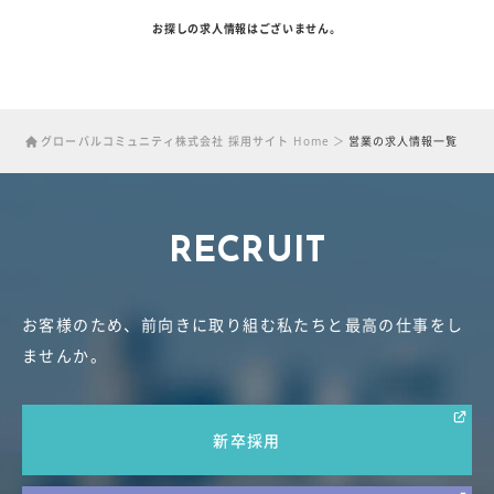
お探しの求人情報はございません。
グローバルコミュニティ株式会社 採用サイト Home
営業の求人情報一覧
RECRUIT
お客様のため、前向きに取り組む私たちと最高の仕事をし
ませんか。
新卒採用