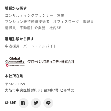
職種から探す
コンサルティングプランナー
営業
マンション維持修繕技術者
オフィスワーク
管理員
清掃員
不動産仲介業務
社内SE
雇用形態から探す
中途採用
パート・アルバイト
本社所在地
〒541-0059
大阪市中央区博労町3丁目3番7号 ビル博丈
SHARE