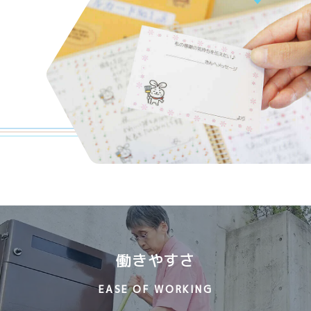
働きやすさ
EASE OF WORKING