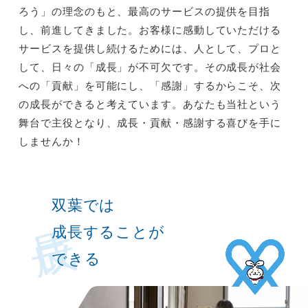
ろう」の理念のもと、最高のサービスの提供を目指
し、前進してきました。お客様に感動していただける
サービスを提供し続けるためには、人として、プロと
して、日々の「成長」が不可欠です。その成長が社会
への「貢献」を可能にし、「感謝」するからこそ、次
の成長ができると考えています。あなたも当社という
舞台で主役となり、成長・貢献・感謝する喜びを手に
しませんか！
成長
双葉では
成長することが
できる