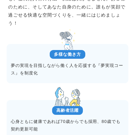
のために、そしてあなた自身のために。誰もが笑顔で
過ごせる快適な空間づくりを、一緒にはじめましょ
う！
多様な働き方
夢の実現を目指しながら働く人を応援する『夢実現コー
ス』を制度化
高齢者活躍
心身ともに健康であれば70歳からでも採用、80歳でも
契約更新可能