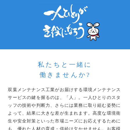
私たちと一緒に
働きませんか?
双葉メンテナンス工業がお届けする環境メンテナンス
サービスの鍵を握るのは、「人」。一人ひとりのスタ
ッフの技術や判断力、さらには業務に取り組む姿勢に
よって、結果に大きな差が生まれます。高度な環境衛
生や安全対策といった市場ニーズにお応えするために
も、優れた人材の育成・供給は欠かせません。お客様