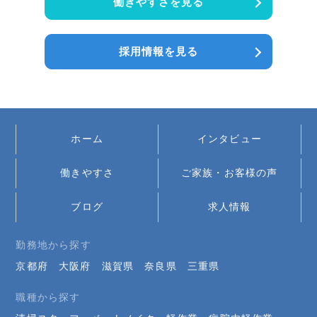
働きやすさを見る
採用情報を見る
ホーム
インタビュー
働きやすさ
ご家族・お客様の声
ブログ
求人情報
勤務地から探す
京都府
大阪府
滋賀県
奈良県
三重県
職種から探す