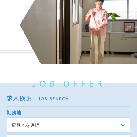
JOB OFFER
求人検索
JOB SEARCH
勤務地