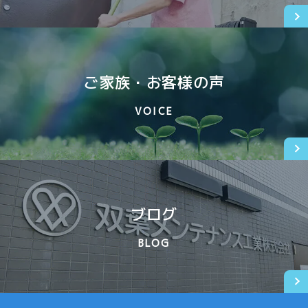
ご家族・お客様の声
VOICE
ブログ
BLOG