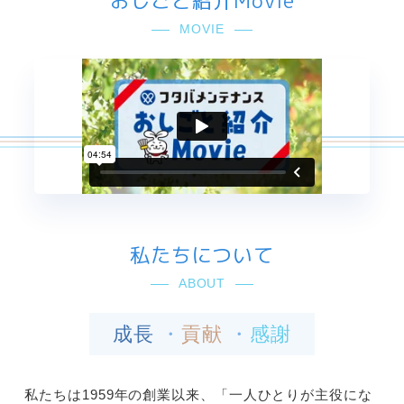
おしごと紹介Movie
MOVIE
私たちについて
ABOUT
成長
貢献
感謝
私たちは1959年の創業以来、「一人ひとりが主役にな