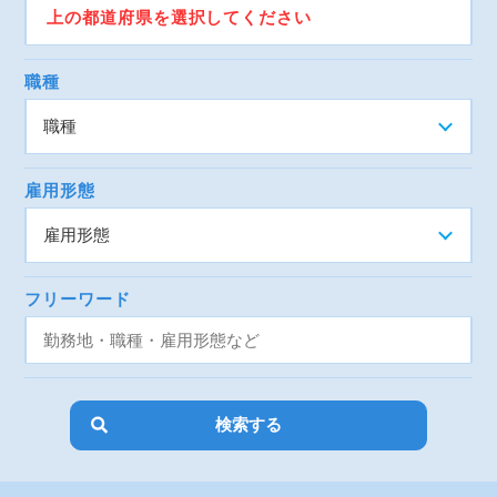
上の都道府県を選択してください
職種
雇用形態
フリーワード