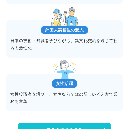
外国人実習生の受入
日本の技術・知識を学びながら、異文化交流を通じて社
内も活性化
女性活躍
女性役職者を増やし、女性ならではの新しい考え方で業
務を変革