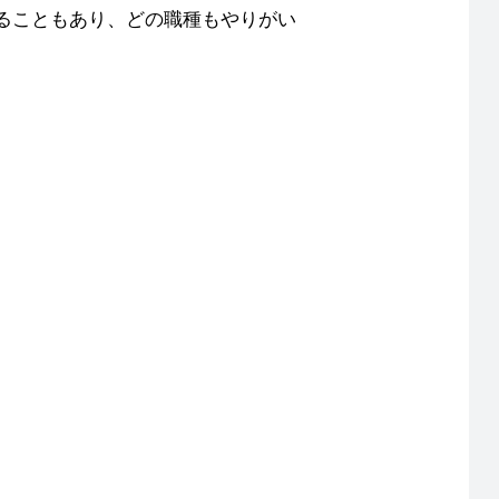
ることもあり、どの職種もやりがい