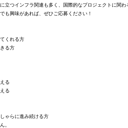
に立つインフラ関連も多く、国際的なプロジェクトに関わ
でも興味があれば、ぜひご応募ください！
てくれる方
きる方
える
える
しゃらに進み続ける方
ん。