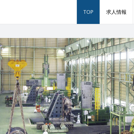
TOP
求人情報