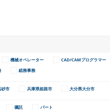
機械オペレーター
CAD/CAMプログラマー
務
総務事務
高砂市
兵庫県姫路市
大分県大分市
嘱託
パート