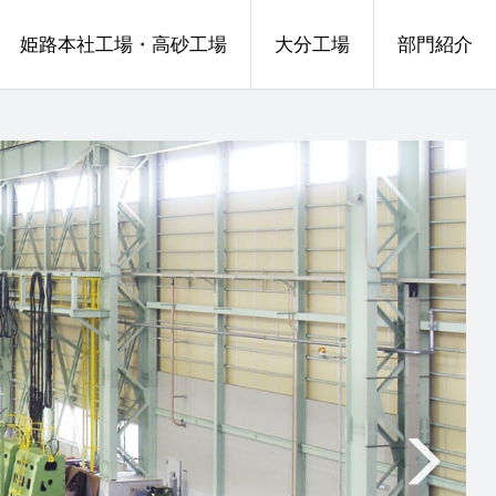
姫路本社工場・高砂工場
大分工場
部門紹介