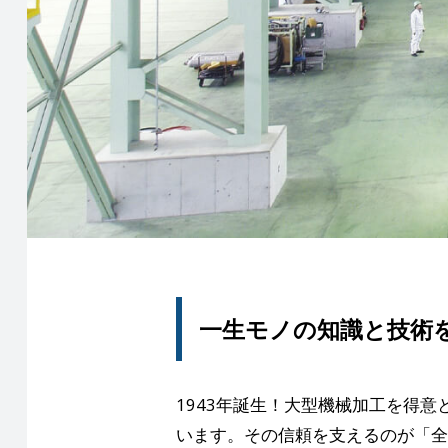
一生モノの知識と技術
1943年誕生！大型機械加工を得
います。その信頼を支えるのが「全