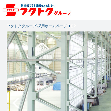
フクトクグループ 採用ホームページ TOP