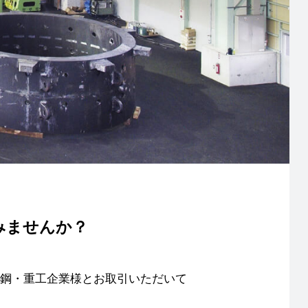
みませんか？
鉄鋼・重工企業様とお取引いただいて