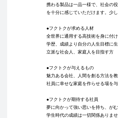
携わる製品は一品一様で、社会の役
を十分に感じていただけます。少し
●フクトクが求める人材
全世界に通用する高技術を身に付け
学歴、成績より自分の人生目標に生
立派な社会人、家庭人を目指す方
●フクトクが与えるもの
魅力ある会社、人間を創る方法を教
社員に幸せな家庭を作らせる場を与
●フクトクが期待する社員
夢に向かって強い思いを持ち、がむ
学生時代の成績は一切関係ありませ