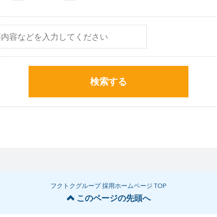
検索する
フクトクグループ 採用ホームページ TOP
このページの先頭へ