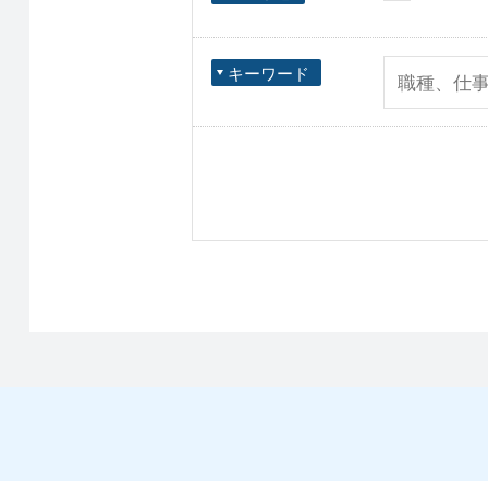
キーワード