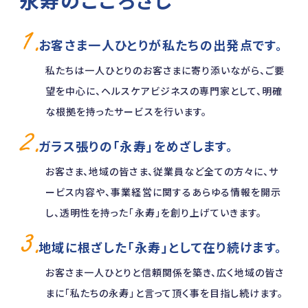
永寿のこころざし
お客さま一人ひとりが私たちの出発点です。
私たちは一人ひとりのお客さまに寄り添いながら、ご要
望を中心に、ヘルスケアビジネスの専門家として、明確
な根拠を持ったサービスを行います。
ガラス張りの「永寿」をめざします。
お客さま、地域の皆さま、従業員など全ての方々に、サ
ービス内容や、事業経営に関するあらゆる情報を開示
し、透明性を持った「永寿」を創り上げていきます。
地域に根ざした「永寿」として在り続けます。
お客さま一人ひとりと信頼関係を築き、広く地域の皆さ
まに「私たちの永寿」と言って頂く事を目指し続けます。