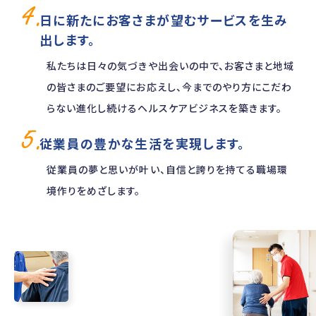
日に新たにお客さまが望むサービスを生み
出します。
私たちは日々の気づきや出会いの中で、お客さまと地域
の皆さまのご要望にお応えし、今までのやり方にこだわ
らない進化し続けるヘルスケアビジネスを築きます。
従業員の豊かな生活を実現します。
従業員の夢と思いが叶い、自信と誇りを持てる職場環
境作りをめざします。