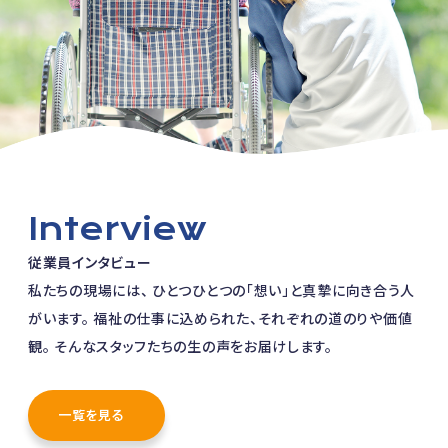
Interview
従業員インタビュー
私たちの現場には、
ひとつひとつの「想い」と真摯に向き合う人
がいます。
福祉の仕事に込められた、それぞれの道のりや価値
観。
そんなスタッフたちの生の声をお届けします。
一覧を見る