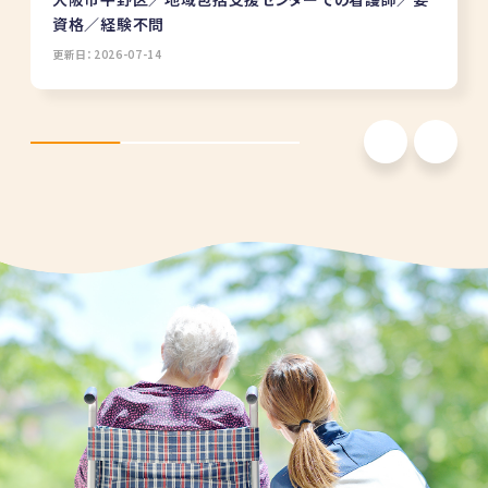
資格／経験不問
更新日：2026-07-14