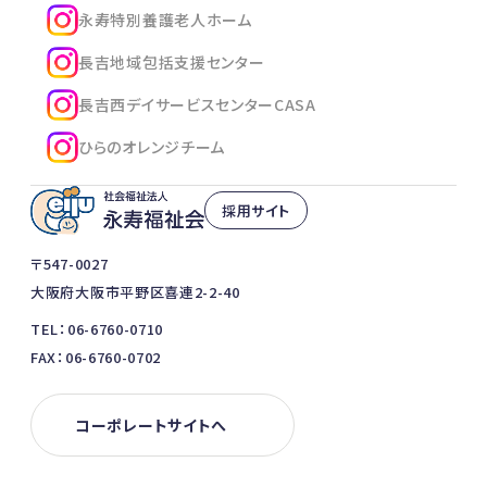
永寿特別養護老人ホーム
長吉地域包括支援センター
長吉西デイサービスセンターCASA
ひらのオレンジチーム
採用サイト
〒547-0027
大阪府大阪市平野区喜連2-2-40
TEL：06-6760-0710
FAX：06-6760-0702
コーポレートサイトへ