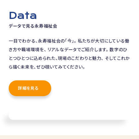
Data
データで見る永寿福祉会
一目でわかる、永寿福祉会の「今」。
私たちが大切にしている働
き方や職場環境を、
リアルなデータでご紹介します。
数字のひ
とつひとつに込められた、現場のこだわりと魅力、
そしてこれか
ら描く未来を、ぜひ覗いてみてください。
詳細を見る