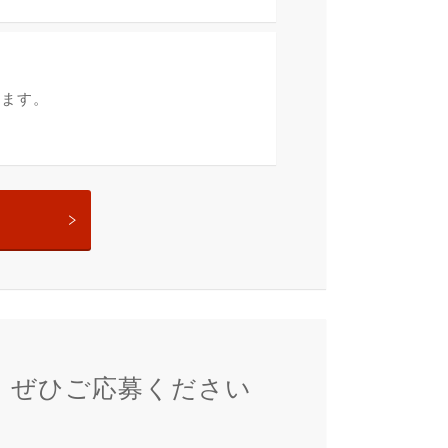
ります。
！ぜひご応募ください