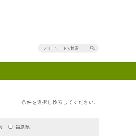
条件を選択し検索してください。
県
福島県