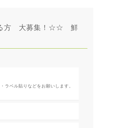
きる方 大募集！☆☆ 鮮
め・ラベル貼りなどをお願いします。