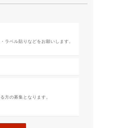
め・ラベル貼りなどをお願いします。
ける方の募集となります。