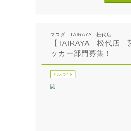
マスダ TAIRAYA 松代店
【TAIRAYA 松代
ッカー部門募集！
アルバイト