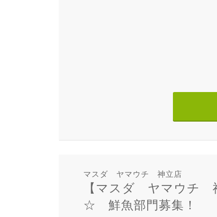
マスダ ヤマウチ 神立店
【マスダ ヤマウチ 
☆ 鮮魚部門募集！