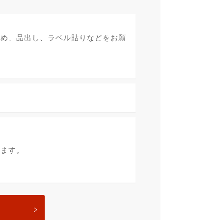
詰め、品出し、ラベル貼りなどをお願
ります。