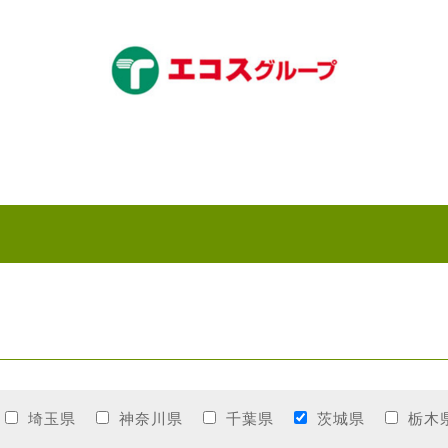
埼玉県
神奈川県
千葉県
茨城県
栃木