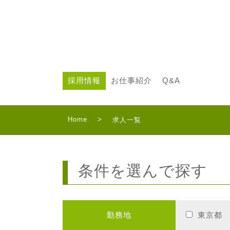
採用情報
お仕事紹介
Q&A
Home
>
求人一覧
条件を選んで探す
勤務地
東京都