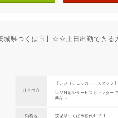
店 茨城県つくば市】☆☆土日出勤でき
【レジ（チェッカー）スタッフ
仕事内容
レジ対応やサービスカウンター
商品...
勤務地
茨城県つくば市松代4-19-1