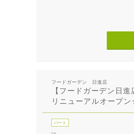
フードガーデン 日進店
【フードガーデン日進
リニューアルオープン
パート