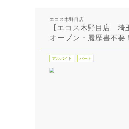
エコス木野目店
【エコス木野目店 埼
オープン・履歴書不要
アルバイト
パート