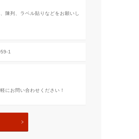
め、陳列、ラベル貼りなどをお願いし
9-1
気軽にお問い合わせください！