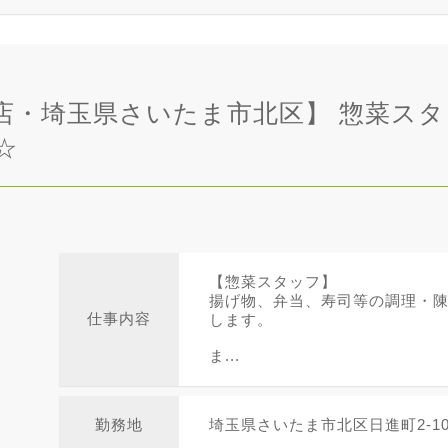
店・埼玉県さいたま市北区】 惣菜スタ
☆
【惣菜スタッフ】
揚げ物、弁当、寿司等の調理・
仕事内容
します。
ま...
勤務地
埼玉県さいたま市北区日進町2-105