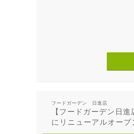
フードガーデン 日進店
【フードガーデン日進
にリニューアルオープ