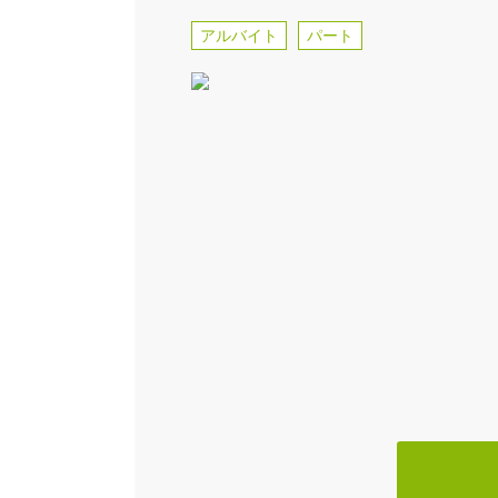
アルバイト
パート