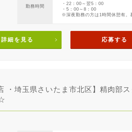
・22：00～翌5：00
勤務時間
・5：00～8：00
※深夜勤務の方は1時間休憩有。募
詳細を見る
応募する
店 ・埼玉県さいたま市北区】精肉部ス
☆