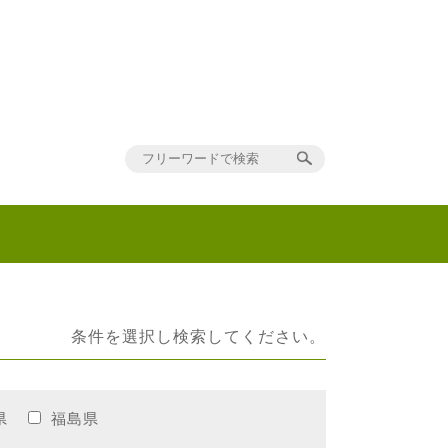
条件を選択し検索してください。
県
福島県