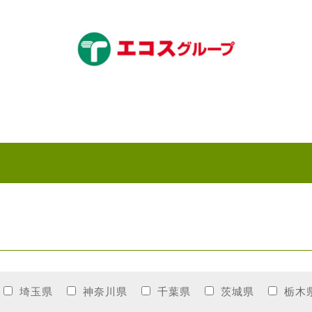
埼玉県
神奈川県
千葉県
茨城県
栃木