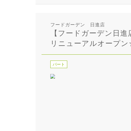
フードガーデン 日進店
【フードガーデン日進
リニューアルオープン
パート