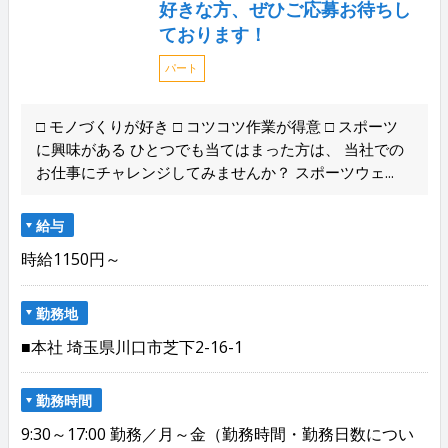
好きな方、ぜひご応募お待ちし
ております！
パート
□ モノづくりが好き □ コツコツ作業が得意 □ スポーツ
に興味がある ひとつでも当てはまった方は、 当社での
お仕事にチャレンジしてみませんか？ スポーツウェ...
給与
時給1150円～
勤務地
■本社 埼玉県川口市芝下2-16-1
勤務時間
9:30～17:00 勤務／月～金（勤務時間・勤務日数につい