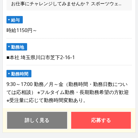
お仕事にチャレンジしてみませんか？ スポーツウェ...
給与
時給1150円～
勤務地
■本社 埼玉県川口市芝下2-16-1
勤務時間
9:30～17:00 勤務／月～金（勤務時間・勤務日数につい
ては応相談） ※フルタイム勤務・長期勤務希望の方歓迎
※受注量に応じて勤務時間変動あり。
詳しく見る
応募する