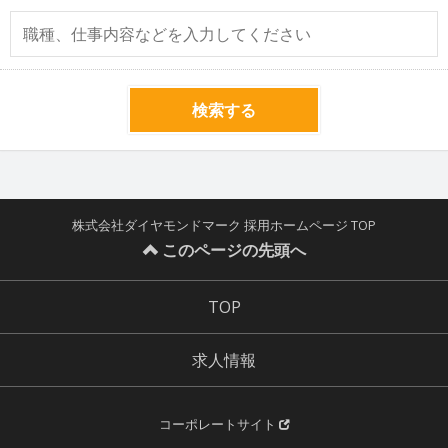
検索する
株式会社ダイヤモンドマーク 採用ホームページ TOP
このページの先頭へ
TOP
求人情報
コーポレートサイト