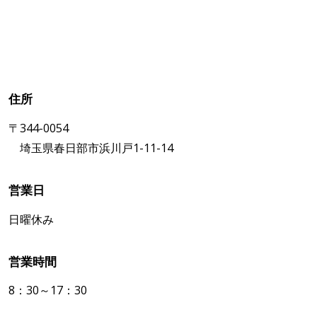
住所
〒344-0054
埼玉県春日部市浜川戸1-11-14
営業日
日曜休み
営業時間
8：30～17：30