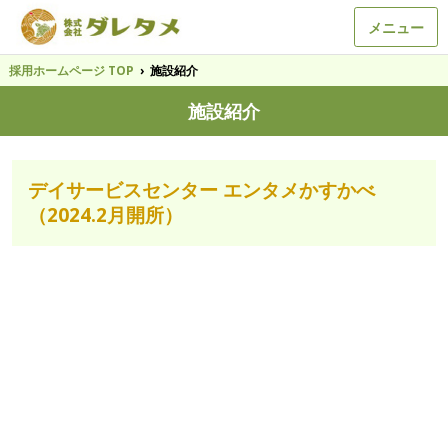
メニュー
採用ホームページ TOP
›
施設紹介
施設紹介
デイサービスセンター エンタメかすかべ
（2024.2月開所）