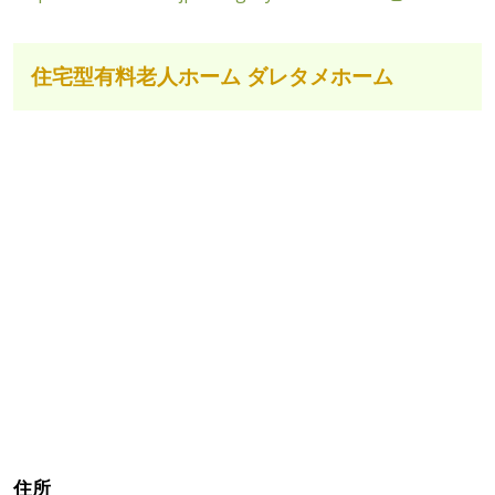
住宅型有料老人ホーム ダレタメホーム
住所