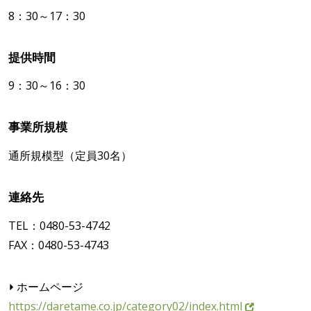
8：30～17：30
提供時間
9：30～16：30
事業所規模
通所規模型（定員30名）
連絡先
TEL：0480-53-4742
FAX：0480-53-4743
ホームページ
https://daretame.co.jp/category02/index.html