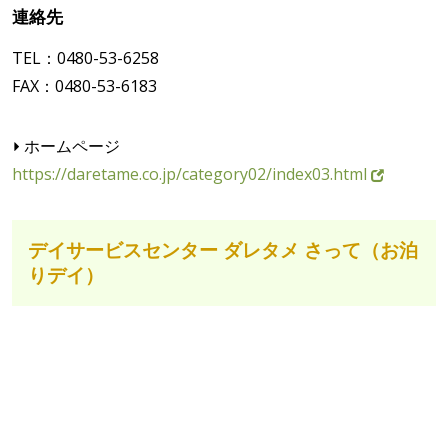
連絡先
TEL：0480-53-6258
FAX：0480-53-6183
ホームページ
https://daretame.co.jp/category02/index03.html
デイサービスセンター ダレタメ さって（お泊
りデイ）