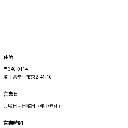
住所
〒340-0114
埼玉県幸手市東2-41-10
営業日
月曜日～日曜日（年中無休）
営業時間