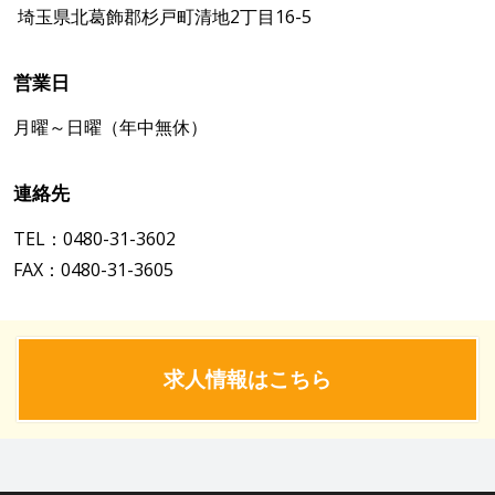
埼玉県北葛飾郡杉戸町清地2丁目16-5
営業日
月曜～日曜（年中無休）
連絡先
TEL：0480-31-3602
FAX：0480-31-3605
求人情報はこちら