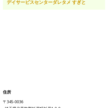
デイサービスセンターダレタメ すぎと
住所
〒345-0036