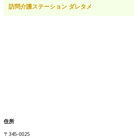
訪問介護ステーション ダレタメ
住所
〒345-0025