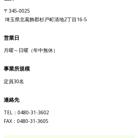
〒345-0025
埼玉県北葛飾郡杉戸町清地2丁目16-5
営業日
月曜～日曜（年中無休）
事業所規模
定員30名
連絡先
TEL：0480-31-3602
FAX：0480-31-3605