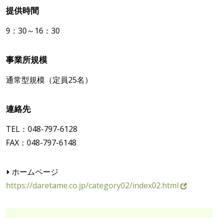
提供時間
9：30～16：30
事業所規模
通常型規模（定員25名）
連絡先
TEL：048-797-6128
FAX：048-797-6148
ホームページ
https://daretame.co.jp/category02/index02.html