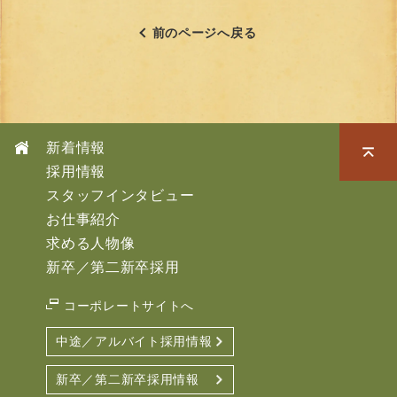
前のページへ戻る
新着情報
採用情報
スタッフインタビュー
お仕事紹介
求める人物像
新卒／第二新卒採用
コーポレートサイトへ
中途／アルバイト採用情報
新卒／第二新卒採用情報