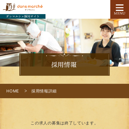
HOME
採用情報詳細
この求人の募集は終了しています。