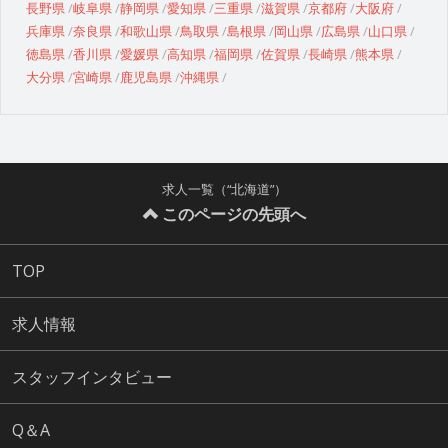
長野県
岐阜県
静岡県
愛知県
三重県
滋賀県
京都府
大阪府
兵庫県
奈良県
和歌山県
鳥取県
島根県
岡山県
広島県
山口県
徳島県
香川県
愛媛県
高知県
福岡県
佐賀県
長崎県
熊本県
大分県
宮崎県
鹿児島県
沖縄県
求人一覧（“北海道”）
このページの先頭へ
TOP
求人情報
スタッフインタビュー
Q＆A