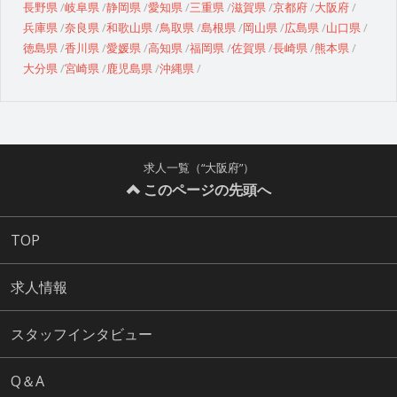
長野県
岐阜県
静岡県
愛知県
三重県
滋賀県
京都府
大阪府
兵庫県
奈良県
和歌山県
鳥取県
島根県
岡山県
広島県
山口県
徳島県
香川県
愛媛県
高知県
福岡県
佐賀県
長崎県
熊本県
大分県
宮崎県
鹿児島県
沖縄県
求人一覧（“大阪府”）
このページの先頭へ
TOP
求人情報
スタッフインタビュー
Q＆A