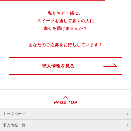
私たちと一緒に、
スイーツを通して多くの人に
幸せを届けませんか？
あなたのご応募をお待ちしています！
求人情報を見る
PAGE TOP
トップページ
求人情報一覧