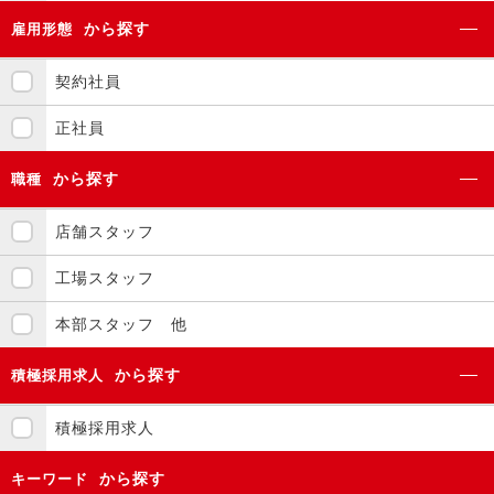
から探す
雇用形態
契約社員
正社員
から探す
職種
店舗スタッフ
工場スタッフ
本部スタッフ 他
から探す
積極採用求人
積極採用求人
から探す
キーワード