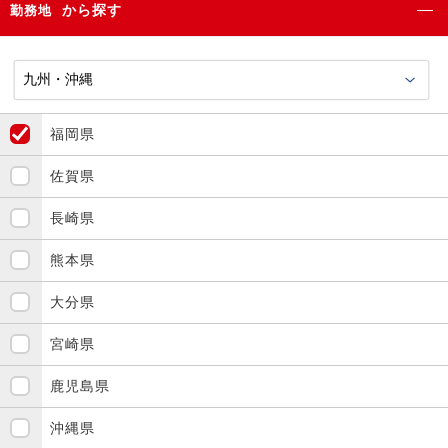
から探す
勤務地
福岡県
佐賀県
長崎県
熊本県
大分県
宮崎県
鹿児島県
沖縄県