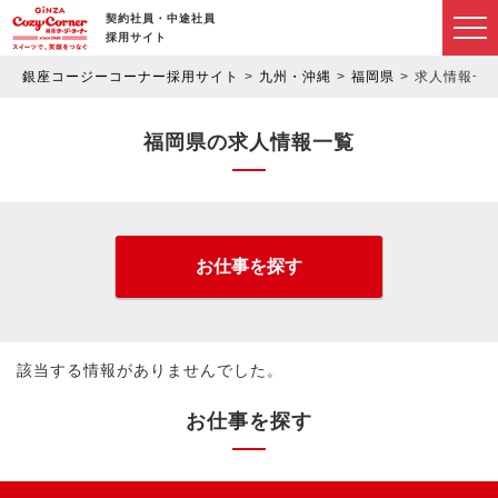
契約社員・中途社員
採用サイト
銀座コージーコーナー採用サイト
九州・沖縄
福岡県
求人情報一
福岡県の求人情報一覧
お仕事を探す
該当する情報がありませんでした。
お仕事を探す