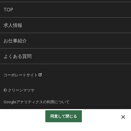
TOP
求人情報
お仕事紹介
よくある質問
コーポレートサイト
© クリーンマツヤ
Googleアナリティクスの利用について
同意して閉じる