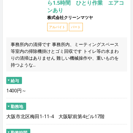
ら1.5時間 ひとり作業 エアコ
ンあり
株式会社クリーンマツヤ
アルバイト
パート
事務所内の清掃です 事務所内、ミーティングスペース
等室内の掃除機掛けとゴミ回収です トイレ等の水まわ
りの清掃はありません 難しい機械操作や、重いものを
持つような...
給与
1400円～
勤務地
大阪市北区梅田1-11-4 大阪駅前第4ビル17階
勤務時間