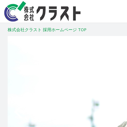
株式会社クラスト 採用ホームページ TOP