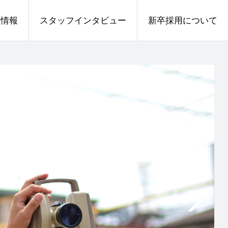
人情報
スタッフインタビュー
新卒採用について