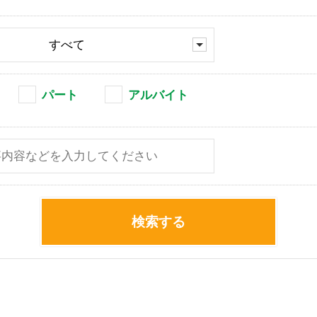
すべて
パート
アルバイト
検索する