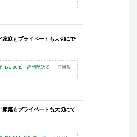
／家庭もプライベートも大切にで
32-8045 静岡県浜松...
雇用形
／家庭もプライベートも大切にで