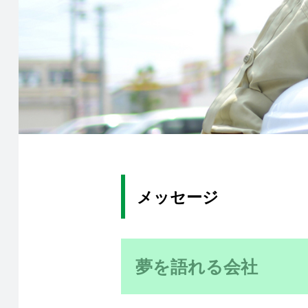
メッセージ
夢を語れる会社