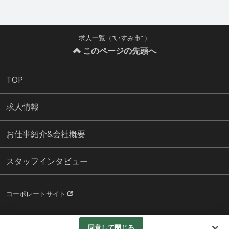
求人一覧（“いすみ市” ）
このページの先頭へ
TOP
求人情報
お仕事紹介&会社概要
スタッフインタビュー
コーポレートサイト
© 千葉ビル・メンテナンス株式会社
同意して閉じる