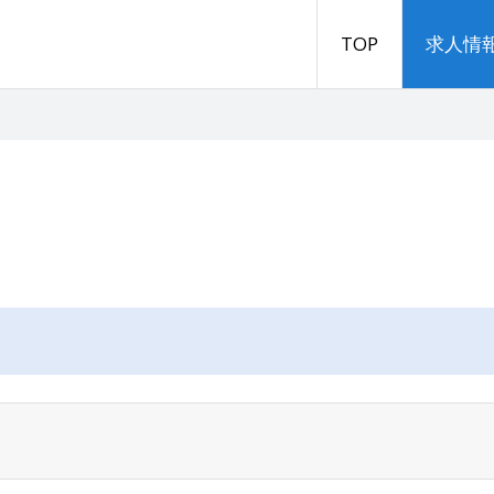
TOP
求人情