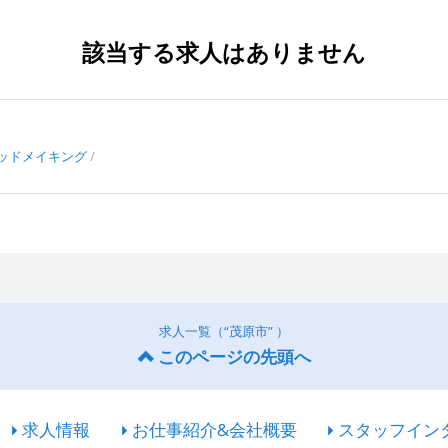
該当する求人はありません
ッドメイキング
求人一覧（“茂原市” ）
このページの先頭へ
求人情報
お仕事紹介&会社概要
スタッフイン