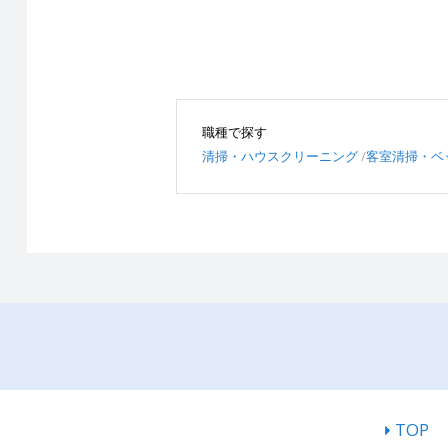
職種で探す
清掃・ハウスクリーニング
客室清掃・ベ
TOP