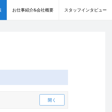
報
お仕事紹介&会社概要
スタッフインタビュー
開く