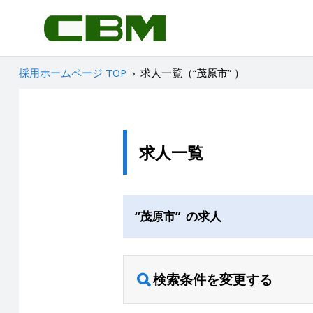
採用ホームページ TOP
›
求人一覧（“茂原市” ）
求人一覧
“茂原市” の求人
検索条件を変更する