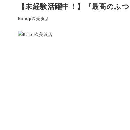
【未経験活躍中！】『最高のふつ
Bshop久美浜店