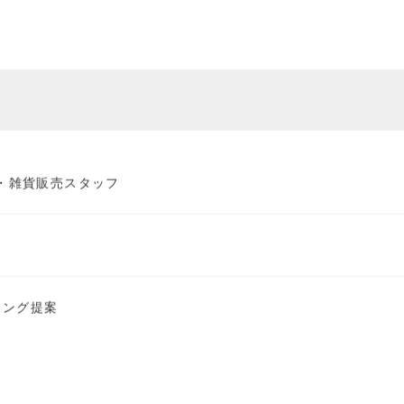
売・雑貨販売スタッフ
リング提案