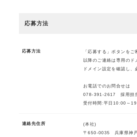
応募方法
応募方法
「応募する」ボタンをご
以降のご連絡は専用のドメイ
ドメイン設定を確認し、
お電話でのお問合せは
078-391-2617 採用
受付時間:平日10:00～19
連絡先住所
(本社)
〒650-0035 兵庫県