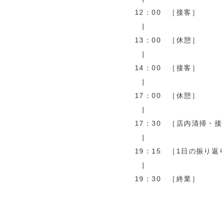
|
12：00 ［接客］
|
13：00 ［休憩］
|
14：00 ［接客］
|
17：00 ［休憩］
|
17：30 ［店内清掃・
|
19：15 ［1日の振り返
|
19：30 ［終業］