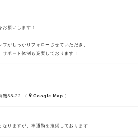
をお願いします！
ッフがしっかりフォローさせていただき、
、サポート体制も充実しております！
38-22 （
Google Map
）
となりますが、車通勤を推奨しております