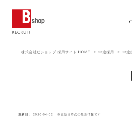
株式会社ビショップ 採用サイト HOME
中途採用
中途
更新日
2026-04-02
※更新日時点の最新情報です