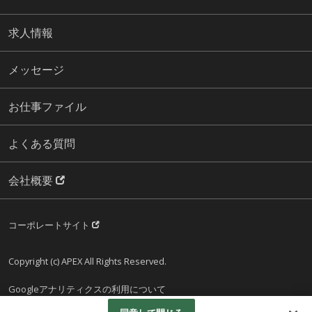
求人情報
メッセージ
お仕事ファイル
よくある質問
会社概要
コーポレートサイト
Copyright (c) APEX All Rights Reserved.
Googleアナリティクスの利用について